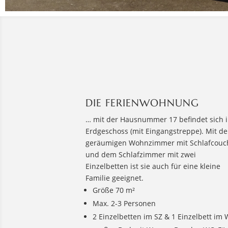
DIE FERIENWOHNUNG
… mit der Hausnummer 17 befindet sich 
Erdgeschoss (mit Eingangstreppe). Mit d
geräumigen Wohnzimmer mit Schlafcouc
und dem Schlafzimmer mit zwei
Einzelbetten ist sie auch für eine kleine
Familie geeignet.
Größe 70 m²
Max. 2-3 Personen
2 Einzelbetten im SZ & 1 Einzelbett im