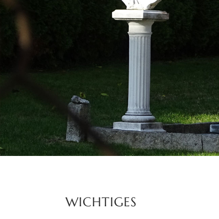
WICHTIGES