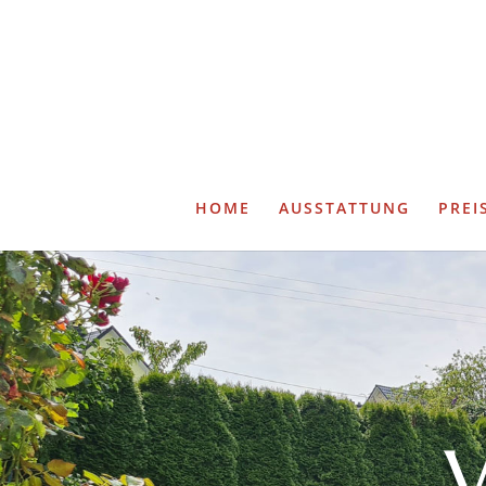
HOME
AUSSTATTUNG
PREI