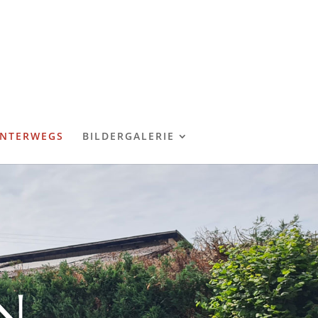
NTERWEGS
BILDERGALERIE
N