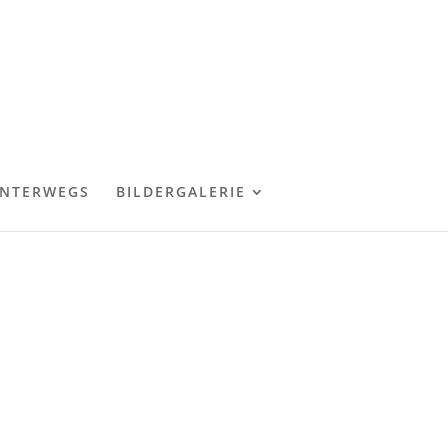
NTERWEGS
BILDERGALERIE