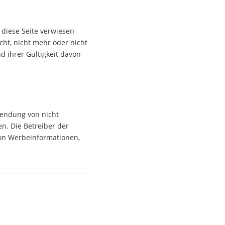
 diese Seite verwiesen
cht, nicht mehr oder nicht
d ihrer Gültigkeit davon
sendung von nicht
n. Die Betreiber der
von Werbeinformationen,